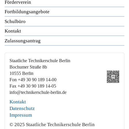
Förderverein
Fortbildungsangebote
Schulbüro
Kontakt
Zulassungsantrag
Staatliche Technikerschule Berlin
Bochumer Straße 8b
10555 Berlin
Fon +49 30 90 189 14-00
Fax +49 30 90 189 14-05
info@technikerschule-berlin.de
Kontakt
Datenschutz
Impressum
© 2025 Staatliche Technikerschule Berlin