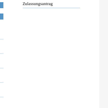
Zulassungsantrag