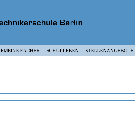
EMEINE FÄCHER
SCHULLEBEN
STELLENANGEBOTE