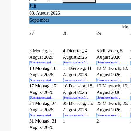
Juli
08. August 2026
September
Mon
27
28
29
3
Montag, 3.
4
Dienstag, 4.
5
Mittwoch, 5.
August 2026
August 2026
August 2026
Sommersemesterf ...
Sommersemesterf ...
Sommersemesterf ...
10
Montag, 10.
11
Dienstag, 11.
12
Mittwoch, 12.
August 2026
August 2026
August 2026
Sommersemesterf ...
Sommersemesterf ...
Sommersemesterf ...
17
Montag, 17.
18
Dienstag, 18.
19
Mittwoch, 19.
August 2026
August 2026
August 2026
Sommersemesterf ...
Sommersemesterf ...
Sommersemesterf ...
24
Montag, 24.
25
Dienstag, 25.
26
Mittwoch, 26.
August 2026
August 2026
August 2026
Sommersemesterf ...
Sommersemesterf ...
Sommersemesterf ...
31
Montag, 31.
1
2
August 2026