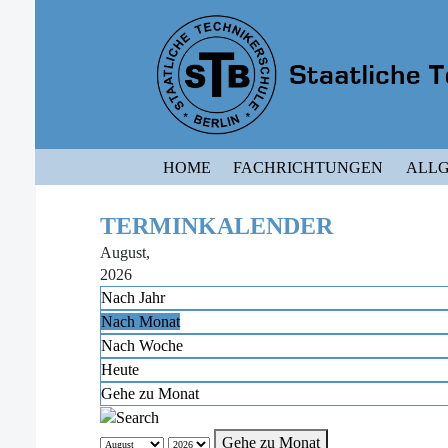
HOME
FACHRICHTUNGEN
ALLG
TERMINKALENDER
August,
2026
Nach Jahr
Nach Monat
Nach Woche
Heute
Gehe zu Monat
Gehe zu Monat