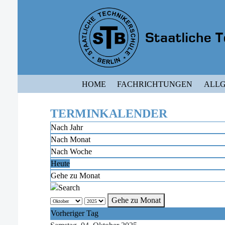
HOME
FACHRICHTUNGEN
ALLG
TERMINKALENDER
Nach Jahr
Nach Monat
Nach Woche
Heute
Gehe zu Monat
Gehe zu Monat
Vorheriger Tag