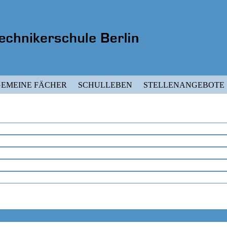
EMEINE FÄCHER
SCHULLEBEN
STELLENANGEBOTE