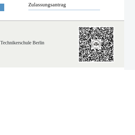
Zulassungsantrag
 Technikerschule Berlin