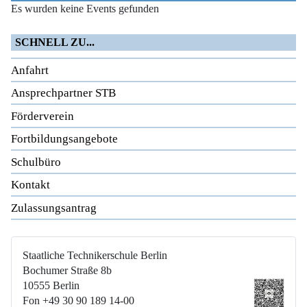
Es wurden keine Events gefunden
SCHNELL ZU...
Anfahrt
Ansprechpartner STB
Förderverein
Fortbildungsangebote
Schulbüro
Kontakt
Zulassungsantrag
Staatliche Technikerschule Berlin
Bochumer Straße 8b
10555 Berlin
Fon +49 30 90 189 14-00