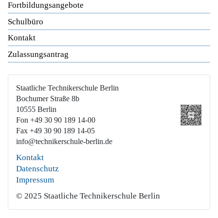
Fortbildungsangebote
Schulbüro
Kontakt
Zulassungsantrag
Staatliche Technikerschule Berlin
Bochumer Straße 8b
10555 Berlin
Fon +49 30 90 189 14-00
Fax +49 30 90 189 14-05
info@technikerschule-berlin.de
Kontakt
Datenschutz
Impressum
© 2025 Staatliche Technikerschule Berlin