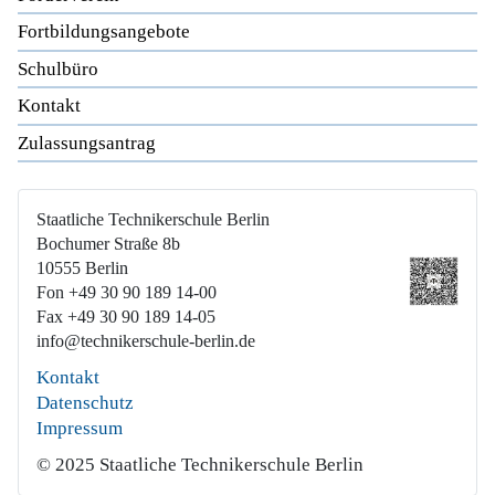
Fortbildungsangebote
Schulbüro
Kontakt
Zulassungsantrag
Staatliche Technikerschule Berlin
Bochumer Straße 8b
10555 Berlin
Fon +49 30 90 189 14-00
Fax +49 30 90 189 14-05
info@technikerschule-berlin.de
Kontakt
Datenschutz
Impressum
© 2025 Staatliche Technikerschule Berlin