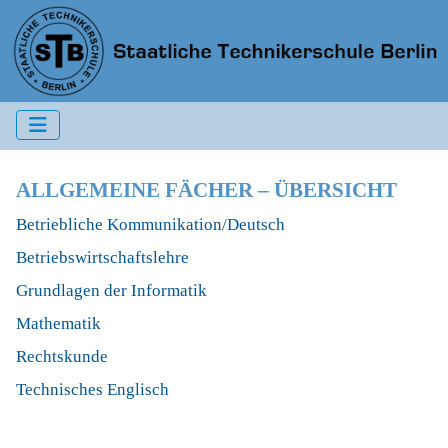
ALLGEMEINE FÄCHER – ÜBERSICHT
Betriebliche Kommunikation/Deutsch
Betriebswirtschaftslehre
Grundlagen der Informatik
Mathematik
Rechtskunde
Technisches Englisch