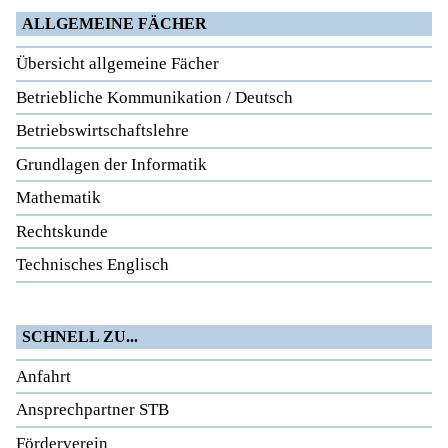
ALLGEMEINE FÄCHER
Übersicht allgemeine Fächer
Betriebliche Kommunikation / Deutsch
Betriebswirtschaftslehre
Grundlagen der Informatik
Mathematik
Rechtskunde
Technisches Englisch
SCHNELL ZU...
Anfahrt
Ansprechpartner STB
Förderverein