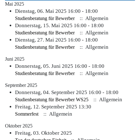
Mai 2025
Dienstag, 06. Mai 2025 16:00 - 18:00
:: Allgemein
Studienberatung für Bewerber
Donnerstag, 15. Mai 2025 16:00 - 18:00
:: Allgemein
Studienberatung für Bewerber
Dienstag, 27. Mai 2025 16:00 - 18:00
:: Allgemein
Studienberatung für Bewerber
Juni 2025
Donnerstag, 05. Juni 2025 16:00 - 18:00
:: Allgemein
Studienberatung für Bewerber
September 2025
Donnerstag, 04. September 2025 16:00 - 18:00
:: Allgemein
Studienberatung für Bewerber WS25
Freitag, 12. September 2025 13:30
:: Allgemein
Sommerfest
Oktober 2025
Freitag, 03. Oktober 2025