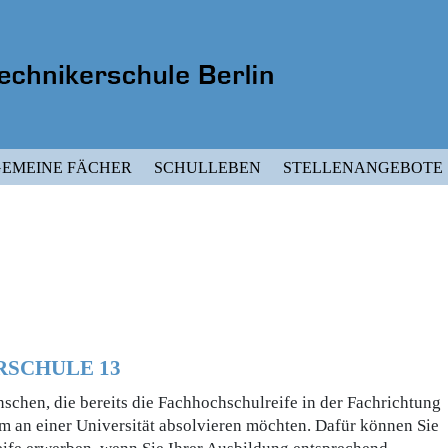
EMEINE FÄCHER
SCHULLEBEN
STELLENANGEBOTE
SCHULE 13
schen, die bereits die Fachhochschulreife in der Fachrichtung
 an einer Universität absolvieren möchten. Dafür können Sie