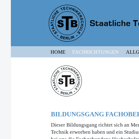
HOME
FACHRICHTUNGEN
ALLG
BILDUNGSGANG FACHOBER
Dieser Bildungsgang richtet sich an Men
Technik erworben haben und ein Studium