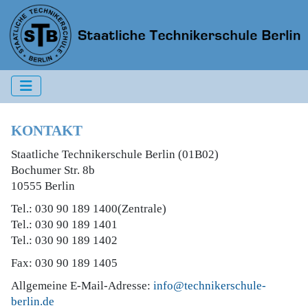
KONTAKT
Staatliche Technikerschule Berlin (01B02)
Bochumer Str. 8b
10555 Berlin
Tel.: 030 90 189 1400(Zentrale)
Tel.: 030 90 189 1401
Tel.: 030 90 189 1402
Fax: 030 90 189 1405
Allgemeine E-Mail-Adresse:
info@technikerschule-
berlin.de