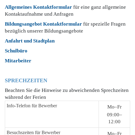
Allgemeines Kontaktformular
für eine ganz allgemeine
Kontaktaufnahme und Anfragen
Bildungsangebot Kontaktformular
für spezielle Fragen
bezüglich unserer Bildungsangebote
Anfahrt und Stadtplan
Schulbüro
Mitarbeiter
SPRECHZEITEN
Beachten Sie die Hinweise zu abweichenden Sprechzeiten
während der Ferien
Info-Telefon für Bewerber
Mo–Fr
09:00–
12:00
Besuchszeiten für Bewerber
Mo–Fr