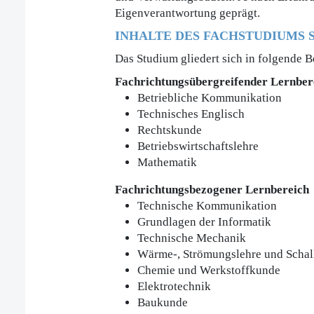
Eigenverantwortung geprägt.
INHALTE DES FACHSTUDIUMS 
Das Studium gliedert sich in folgende B
Fachrichtungsübergreifender Lernber
Betriebliche Kommunikation
Technisches Englisch
Rechtskunde
Betriebswirtschaftslehre
Mathematik
Fachrichtungsbezogener Lernbereich
Technische Kommunikation
Grundlagen der Informatik
Technische Mechanik
Wärme-, Strömungslehre und Schal
Chemie und Werkstoffkunde
Elektrotechnik
Baukunde