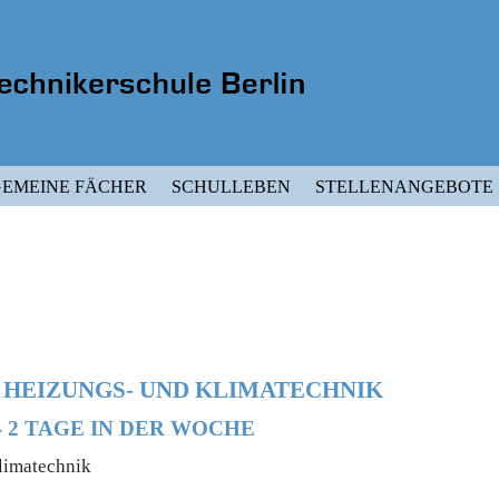
EMEINE FÄCHER
SCHULLEBEN
STELLENANGEBOTE
 HEIZUNGS- UND KLIMATECHNIK
- 2 TAGE IN DER WOCHE
limatechnik