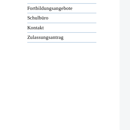
Fortbildungsangebote
Schulbüro
Kontakt
Zulassungsantrag