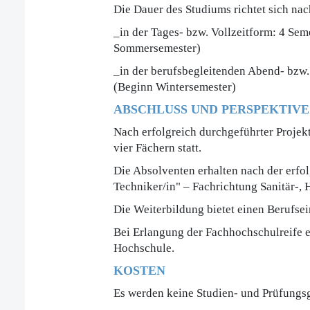
Die Dauer des Studiums richtet sich nac
_in der Tages- bzw. Vollzeitform: 4 Se
Sommersemester)
_in der berufsbegleitenden Abend- bzw.
(Beginn Wintersemester)
ABSCHLUSS UND PERSPEKTIVE
Nach erfolgreich durchgeführter Projekt
vier Fächern statt.
Die Absolventen erhalten nach der erfo
Techniker/in" – Fachrichtung Sanitär-,
Die Weiterbildung bietet einen Berufsei
Bei Erlangung der Fachhochschulreife 
Hochschule.
KOSTEN
Es werden keine Studien- und Prüfungs