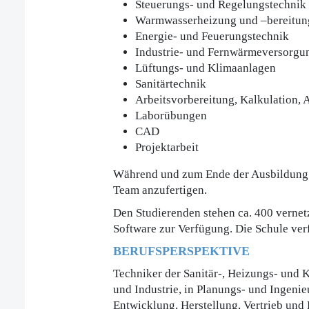
Steuerungs- und Regelungstechnik
Warmwasserheizung und –bereitun
Energie- und Feuerungstechnik
Industrie- und Fernwärmeversorgu
Lüftungs- und Klimaanlagen
Sanitärtechnik
Arbeitsvorbereitung, Kalkulation,
Laborübungen
CAD
Projektarbeit
Während und zum Ende der Ausbildung s
Team anzufertigen.
Den Studierenden stehen ca. 400 vernetz
Software zur Verfügung. Die Schule ver
BERUFSPERSPEKTIVE
Techniker der Sanitär-, Heizungs- und 
und Industrie, in Planungs- und Ingenie
Entwicklung, Herstellung, Vertrieb und 