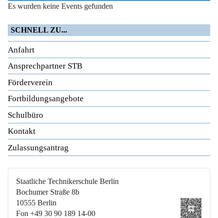
Es wurden keine Events gefunden
SCHNELL ZU...
Anfahrt
Ansprechpartner STB
Förderverein
Fortbildungsangebote
Schulbüro
Kontakt
Zulassungsantrag
Staatliche Technikerschule Berlin
Bochumer Straße 8b
10555 Berlin
Fon +49 30 90 189 14-00