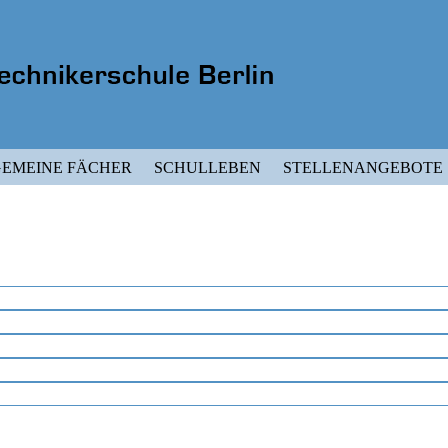
EMEINE FÄCHER
SCHULLEBEN
STELLENANGEBOTE