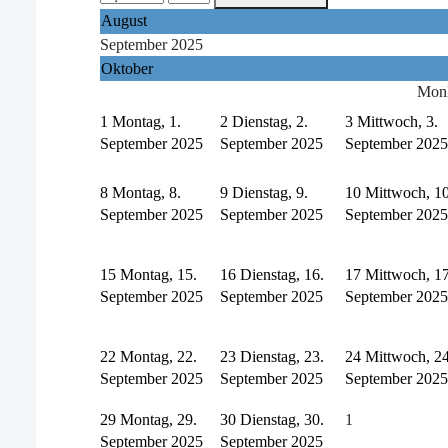
August
September 2025
Oktober
Mon
1
Montag, 1.
2
Dienstag, 2.
3
Mittwoch, 3.
September 2025
September 2025
September 2025
8
Montag, 8.
9
Dienstag, 9.
10
Mittwoch, 10
September 2025
September 2025
September 2025
15
Montag, 15.
16
Dienstag, 16.
17
Mittwoch, 17
September 2025
September 2025
September 2025
22
Montag, 22.
23
Dienstag, 23.
24
Mittwoch, 24
September 2025
September 2025
September 2025
29
Montag, 29.
30
Dienstag, 30.
1
September 2025
September 2025