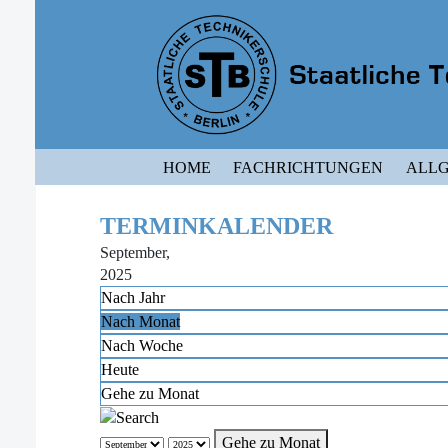
HOME
FACHRICHTUNGEN
ALLG
TERMINKALENDER
September,
2025
Nach Jahr
Nach Monat
Nach Woche
Heute
Gehe zu Monat
Gehe zu Monat