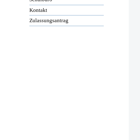
Kontakt
Zulassungsantrag