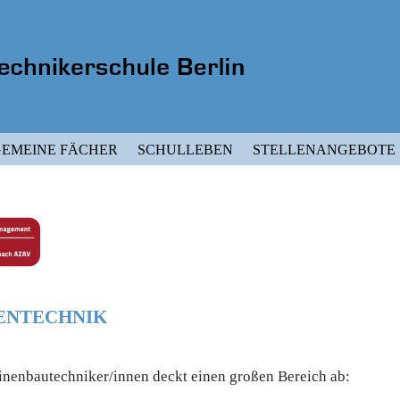
EMEINE FÄCHER
SCHULLEBEN
STELLENANGEBOTE
ENTECHNIK
inenbautechniker/innen deckt einen großen Bereich ab: