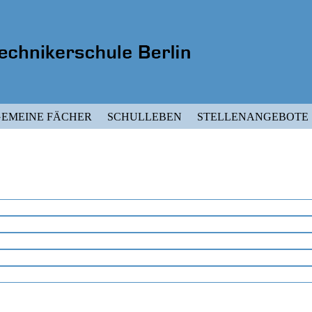
EMEINE FÄCHER
SCHULLEBEN
STELLENANGEBOTE