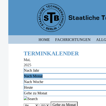
HOME
FACHRICHTUNGEN
ALLG
TERMINKALENDER
Mai,
2025
Nach Jahr
Nach Monat
Nach Woche
Heute
Gehe zu Monat
Gehe zu Monat