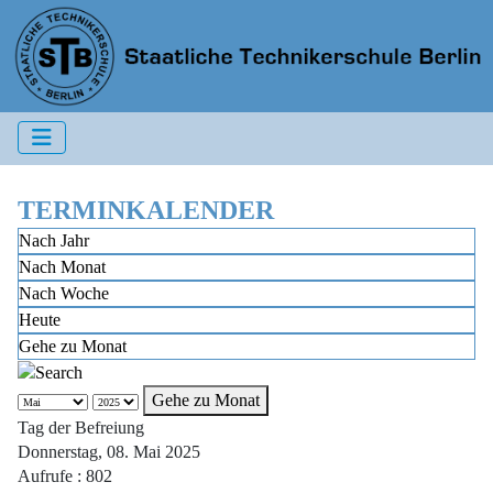
TERMINKALENDER
Nach Jahr
Nach Monat
Nach Woche
Heute
Gehe zu Monat
Gehe zu Monat
Tag der Befreiung
Donnerstag, 08. Mai 2025
Aufrufe
: 802