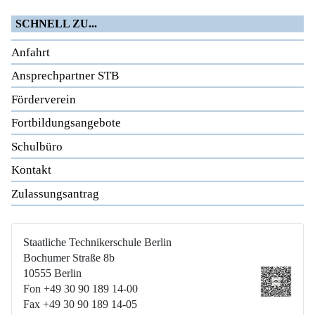
SCHNELL ZU...
Anfahrt
Ansprechpartner STB
Förderverein
Fortbildungsangebote
Schulbüro
Kontakt
Zulassungsantrag
Staatliche Technikerschule Berlin
Bochumer Straße 8b
10555 Berlin
Fon +49 30 90 189 14-00
Fax +49 30 90 189 14-05