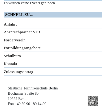
Es wurden keine Events gefunden
SCHNELL ZU...
Anfahrt
Ansprechpartner STB
Förderverein
Fortbildungsangebote
Schulbüro
Kontakt
Zulassungsantrag
Staatliche Technikerschule Berlin
Bochumer Straße 8b
10555 Berlin
Fon +49 30 90 189 14-00