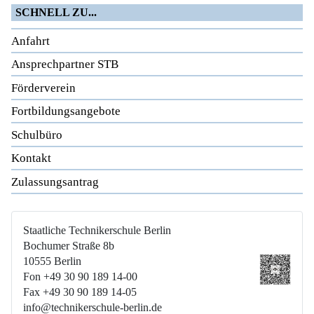
SCHNELL ZU...
Anfahrt
Ansprechpartner STB
Förderverein
Fortbildungsangebote
Schulbüro
Kontakt
Zulassungsantrag
Staatliche Technikerschule Berlin
Bochumer Straße 8b
10555 Berlin
Fon +49 30 90 189 14-00
Fax +49 30 90 189 14-05
info@technikerschule-berlin.de