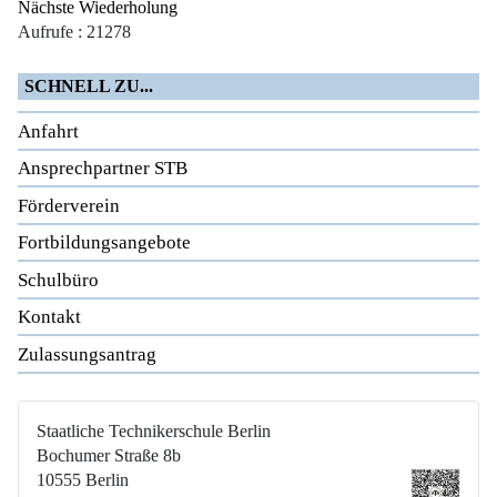
Nächste Wiederholung
Aufrufe
: 21278
SCHNELL ZU...
Anfahrt
Ansprechpartner STB
Förderverein
Fortbildungsangebote
Schulbüro
Kontakt
Zulassungsantrag
Staatliche Technikerschule Berlin
Bochumer Straße 8b
10555 Berlin