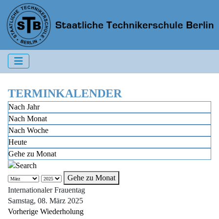
TERMINKALENDER
Nach Jahr
Nach Monat
Nach Woche
Heute
Gehe zu Monat
Gehe zu Monat
Internationaler Frauentag
Samstag, 08. März 2025
Vorherige Wiederholung