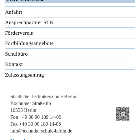
Anfahrt
Ansprechpartner STB
Förderverein
Fortbildungsangebote
Schulbüro
Kontakt
Zulassungsantrag
Staatliche Technikerschule Berlin
Bochumer Straße 8b
10555 Berlin
Fon +49 30 90 189 14-00
Fax +49 30 90 189 14-05
info@technikerschule-berlin.de