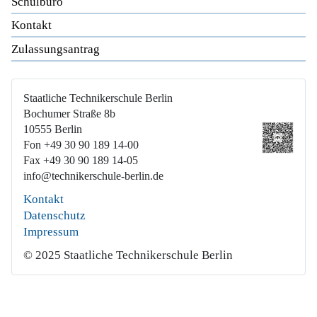
Schulbüro
Kontakt
Zulassungsantrag
Staatliche Technikerschule Berlin
Bochumer Straße 8b
10555 Berlin
Fon +49 30 90 189 14-00
Fax +49 30 90 189 14-05
info@technikerschule-berlin.de
Kontakt
Datenschutz
Impressum
© 2025 Staatliche Technikerschule Berlin