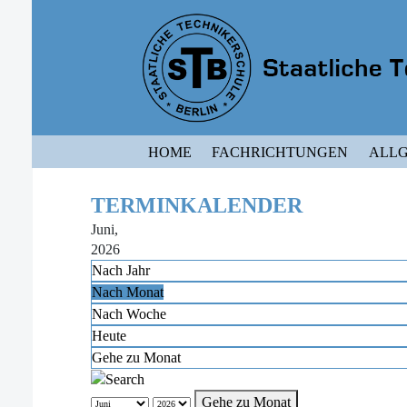
HOME
FACHRICHTUNGEN
ALLG
TERMINKALENDER
Juni,
2026
Nach Jahr
Nach Monat
Nach Woche
Heute
Gehe zu Monat
Gehe zu Monat