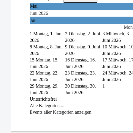
Mai
Juni 2026
Juli
Mon
1
Montag, 1. Juni
2
Dienstag, 2. Juni
3
Mittwoch, 3.
2026
2026
Juni 2026
8
Montag, 8. Juni
9
Dienstag, 9. Juni
10
Mittwoch, 10
2026
2026
Juni 2026
15
Montag, 15.
16
Dienstag, 16.
17
Mittwoch, 17
Juni 2026
Juni 2026
Juni 2026
22
Montag, 22.
23
Dienstag, 23.
24
Mittwoch, 24
Juni 2026
Juni 2026
Juni 2026
29
Montag, 29.
30
Dienstag, 30.
1
Juni 2026
Juni 2026
Unterrichtsfrei
Alle Kategorien ...
Events aller Kategorien anzeigen