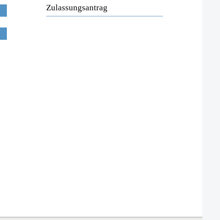
Zulassungsantrag
.
.
.