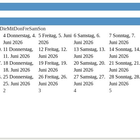
Die
Mit
Don
Fre
Sam
Son
4
Donnerstag, 4.
5
Freitag, 5. Juni
6
Samstag, 6.
7
Sonntag, 7.
Juni 2026
2026
Juni 2026
Juni 2026
.
11
Donnerstag,
12
Freitag, 12.
13
Samstag, 13.
14
Sonntag, 14
11. Juni 2026
Juni 2026
Juni 2026
Juni 2026
.
18
Donnerstag,
19
Freitag, 19.
20
Samstag, 20.
21
Sonntag, 21
18. Juni 2026
Juni 2026
Juni 2026
Juni 2026
.
25
Donnerstag,
26
Freitag, 26.
27
Samstag, 27.
28
Sonntag, 28
25. Juni 2026
Juni 2026
Juni 2026
Juni 2026
2
3
4
5