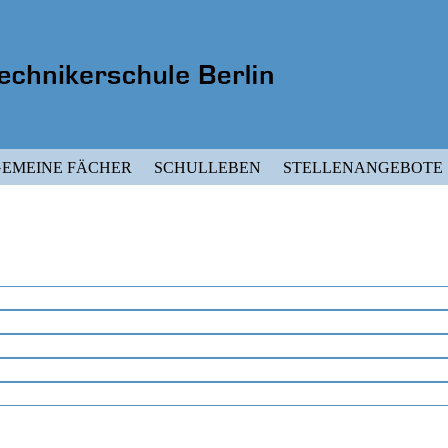
EMEINE FÄCHER
SCHULLEBEN
STELLENANGEBOTE