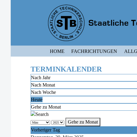
HOME
FACHRICHTUNGEN
ALLG
TERMINKALENDER
Nach Jahr
Nach Monat
Nach Woche
Heute
Gehe zu Monat
Gehe zu Monat
Vorheriger Tag