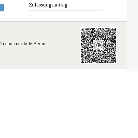
Zulassungsantrag
 Technikerschule Berlin