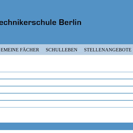
EMEINE FÄCHER
SCHULLEBEN
STELLENANGEBOTE