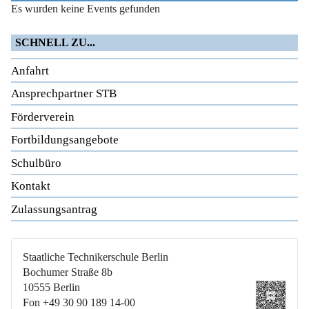
Es wurden keine Events gefunden
SCHNELL ZU...
Anfahrt
Ansprechpartner STB
Förderverein
Fortbildungsangebote
Schulbüro
Kontakt
Zulassungsantrag
Staatliche Technikerschule Berlin
Bochumer Straße 8b
10555 Berlin
Fon +49 30 90 189 14-00