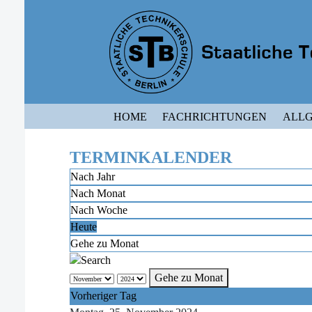
HOME
FACHRICHTUNGEN
ALLG
TERMINKALENDER
Nach Jahr
Nach Monat
Nach Woche
Heute
Gehe zu Monat
Gehe zu Monat
Vorheriger Tag