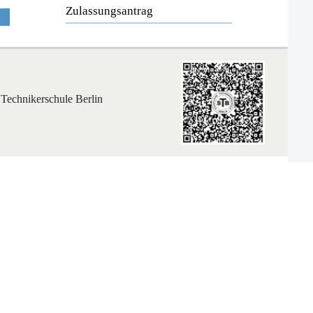
Zulassungsantrag
 Technikerschule Berlin