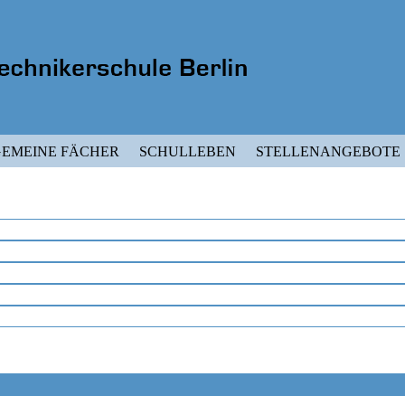
EMEINE FÄCHER
SCHULLEBEN
STELLENANGEBOTE