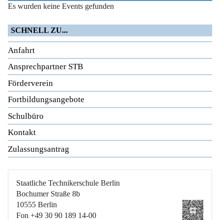
Es wurden keine Events gefunden
SCHNELL ZU...
Anfahrt
Ansprechpartner STB
Förderverein
Fortbildungsangebote
Schulbüro
Kontakt
Zulassungsantrag
Staatliche Technikerschule Berlin
Bochumer Straße 8b
10555 Berlin
Fon +49 30 90 189 14-00