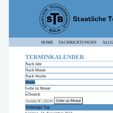
HOME
FACHRICHTUNGEN
ALLG
TERMINKALENDER
Nach Jahr
Nach Monat
Nach Woche
Heute
Gehe zu Monat
Gehe zu Monat
Vorheriger Tag