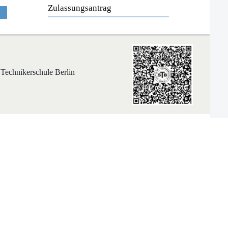
Zulassungsantrag
 Technikerschule Berlin