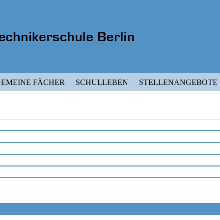
EMEINE FÄCHER
SCHULLEBEN
STELLENANGEBOTE