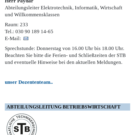
Herr Paydar
Abteilungsleiter Elektrotechnik, Informatik, Wirtschaft
und Willkommensklassen
Raum: 233
Tel.: 030 90 189 14-65
E-Mail:
Sprechstunde: Donnerstag von 16.00 Uhr bis 18.00 Uhr.
Beachten Sie bitte die Ferien- und Schließzeiten der STB
und eventuelle Hinweise bei den aktuellen Meldungen.
unser Dozententeam..
ABTEILUNGSLEITUNG BETRIEBSWIRTSCHAFT