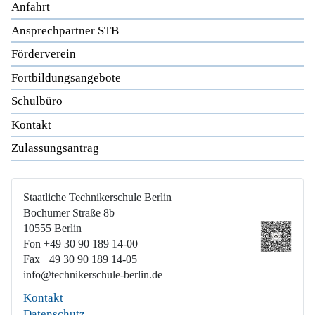
Anfahrt
Ansprechpartner STB
Förderverein
Fortbildungsangebote
Schulbüro
Kontakt
Zulassungsantrag
Staatliche Technikerschule Berlin
Bochumer Straße 8b
10555 Berlin
Fon +49 30 90 189 14-00
Fax +49 30 90 189 14-05
info@technikerschule-berlin.de
Kontakt
Datenschutz