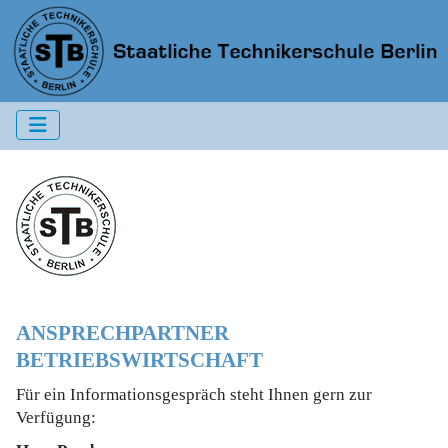
ANSPRECHPARTNER
BETRIEBSWIRTSCHAFT
Für ein Informationsgespräch steht Ihnen gern zur
Verfügung: