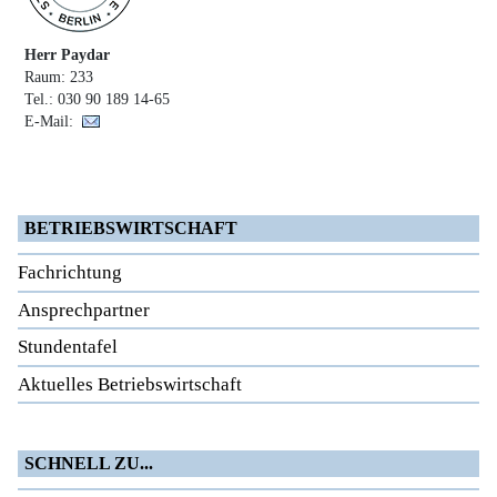
Herr Paydar
Raum: 233
Tel.: 030 90 189 14-65
E-Mail:
BETRIEBSWIRTSCHAFT
Fachrichtung
Ansprechpartner
Stundentafel
Aktuelles Betriebswirtschaft
SCHNELL ZU...