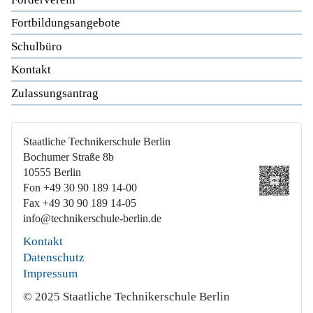
Fortbildungsangebote
Schulbüro
Kontakt
Zulassungsantrag
Staatliche Technikerschule Berlin
Bochumer Straße 8b
10555 Berlin
Fon +49 30 90 189 14-00
Fax +49 30 90 189 14-05
info@technikerschule-berlin.de
Kontakt
Datenschutz
Impressum
© 2025 Staatliche Technikerschule Berlin