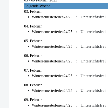
03 - 09 Februar, 2025
Folgende Woche
03. Februar
:: Unterrichtsfrei
Wintersemesterferien24/25
04. Februar
:: Unterrichtsfrei
Wintersemesterferien24/25
05. Februar
:: Unterrichtsfrei
Wintersemesterferien24/25
06. Februar
:: Unterrichtsfrei
Wintersemesterferien24/25
07. Februar
:: Unterrichtsfrei
Wintersemesterferien24/25
08. Februar
:: Unterrichtsfrei
Wintersemesterferien24/25
09. Februar
:: Unterrichtsfrei
Wintersemesterferien24/25