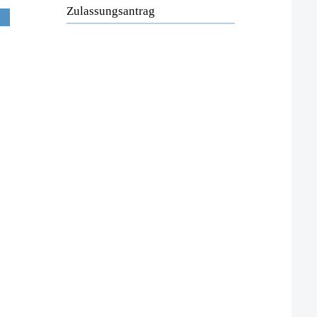
Zulassungsantrag