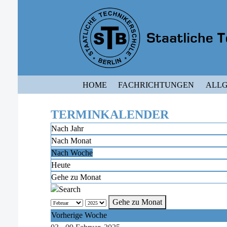
HOME
FACHRICHTUNGEN
ALLG
TERMINKALENDER
Nach Jahr
Nach Monat
Nach Woche
Heute
Gehe zu Monat
Gehe zu Monat
Vorherige Woche