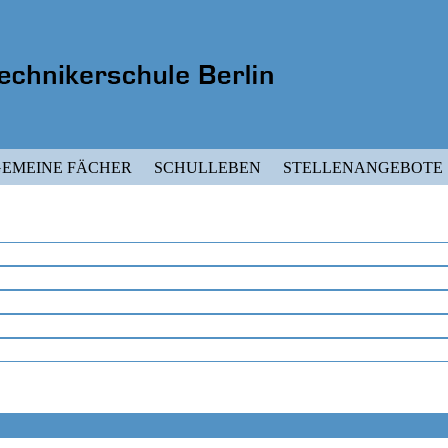
EMEINE FÄCHER
SCHULLEBEN
STELLENANGEBOTE