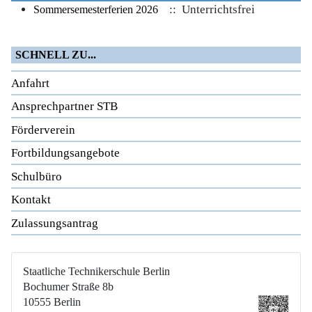
:: Unterrichtsfrei
Sommersemesterferien 2026
SCHNELL ZU...
Anfahrt
Ansprechpartner STB
Förderverein
Fortbildungsangebote
Schulbüro
Kontakt
Zulassungsantrag
Staatliche Technikerschule Berlin
Bochumer Straße 8b
10555 Berlin