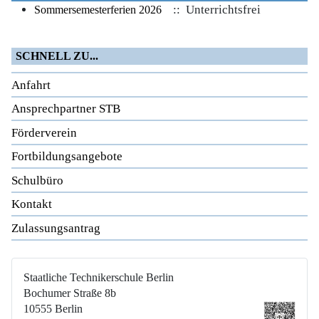
:: Unterrichtsfrei
Sommersemesterferien 2026
SCHNELL ZU...
Anfahrt
Ansprechpartner STB
Förderverein
Fortbildungsangebote
Schulbüro
Kontakt
Zulassungsantrag
Staatliche Technikerschule Berlin
Bochumer Straße 8b
10555 Berlin