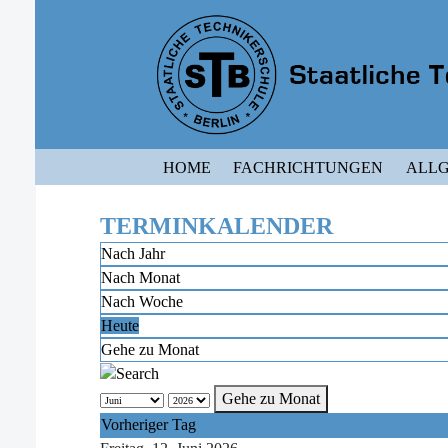
HOME
FACHRICHTUNGEN
ALLG
TERMINKALENDER
Nach Jahr
Nach Monat
Nach Woche
Heute
Gehe zu Monat
Gehe zu Monat
Vorheriger Tag