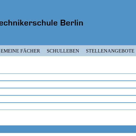
EMEINE FÄCHER
SCHULLEBEN
STELLENANGEBOTE