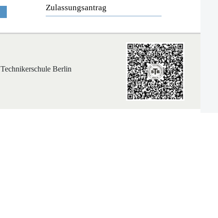
Zulassungsantrag
 Technikerschule Berlin