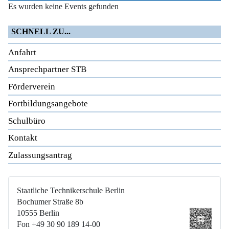
Es wurden keine Events gefunden
SCHNELL ZU...
Anfahrt
Ansprechpartner STB
Förderverein
Fortbildungsangebote
Schulbüro
Kontakt
Zulassungsantrag
Staatliche Technikerschule Berlin
Bochumer Straße 8b
10555 Berlin
Fon +49 30 90 189 14-00