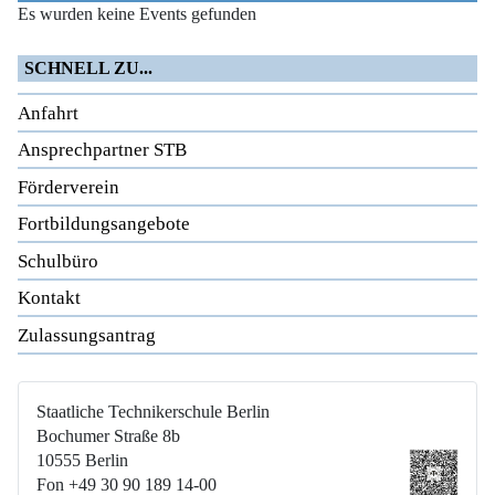
Es wurden keine Events gefunden
SCHNELL ZU...
Anfahrt
Ansprechpartner STB
Förderverein
Fortbildungsangebote
Schulbüro
Kontakt
Zulassungsantrag
Staatliche Technikerschule Berlin
Bochumer Straße 8b
10555 Berlin
Fon +49 30 90 189 14-00