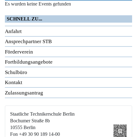
Es wurden keine Events gefunden
SCHNELL ZU...
Anfahrt
Ansprechpartner STB
Förderverein
Fortbildungsangebote
Schulbüro
Kontakt
Zulassungsantrag
Staatliche Technikerschule Berlin
Bochumer Straße 8b
10555 Berlin
Fon +49 30 90 189 14-00