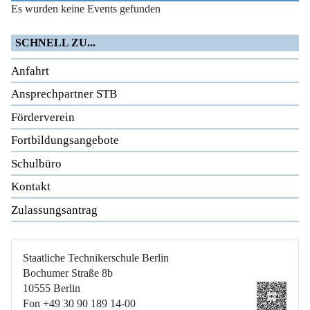
Es wurden keine Events gefunden
SCHNELL ZU...
Anfahrt
Ansprechpartner STB
Förderverein
Fortbildungsangebote
Schulbüro
Kontakt
Zulassungsantrag
Staatliche Technikerschule Berlin
Bochumer Straße 8b
10555 Berlin
Fon +49 30 90 189 14-00