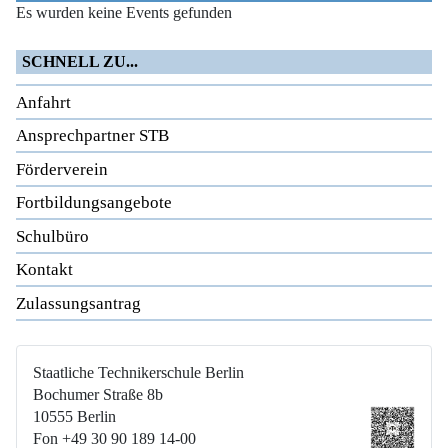
Es wurden keine Events gefunden
SCHNELL ZU...
Anfahrt
Ansprechpartner STB
Förderverein
Fortbildungsangebote
Schulbüro
Kontakt
Zulassungsantrag
Staatliche Technikerschule Berlin
Bochumer Straße 8b
10555 Berlin
Fon +49 30 90 189 14-00