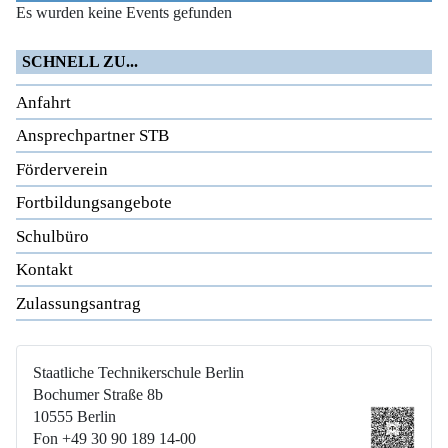
Es wurden keine Events gefunden
SCHNELL ZU...
Anfahrt
Ansprechpartner STB
Förderverein
Fortbildungsangebote
Schulbüro
Kontakt
Zulassungsantrag
Staatliche Technikerschule Berlin
Bochumer Straße 8b
10555 Berlin
Fon +49 30 90 189 14-00