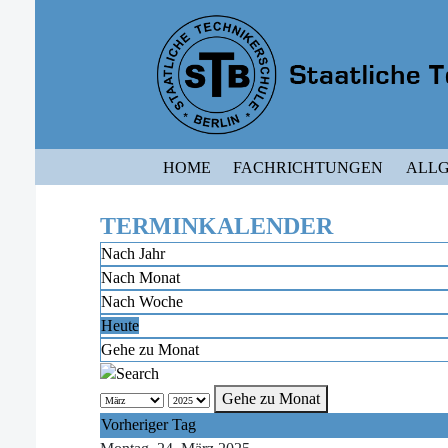
HOME
FACHRICHTUNGEN
ALLG
TERMINKALENDER
Nach Jahr
Nach Monat
Nach Woche
Heute
Gehe zu Monat
Gehe zu Monat
Vorheriger Tag