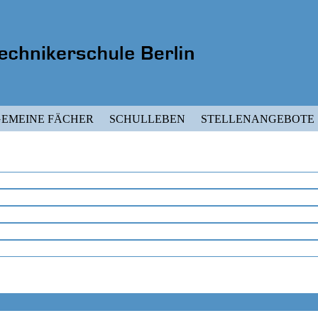
EMEINE FÄCHER
SCHULLEBEN
STELLENANGEBOTE