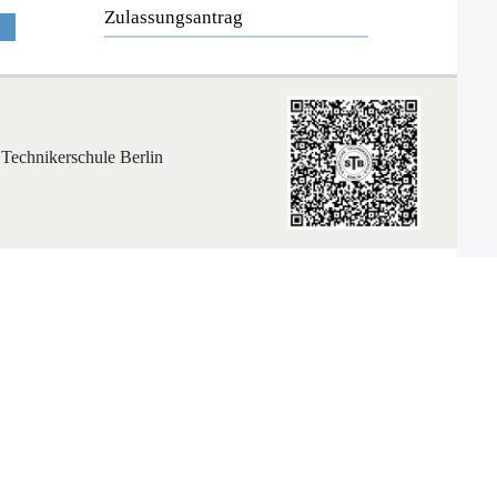
Zulassungsantrag
 Technikerschule Berlin