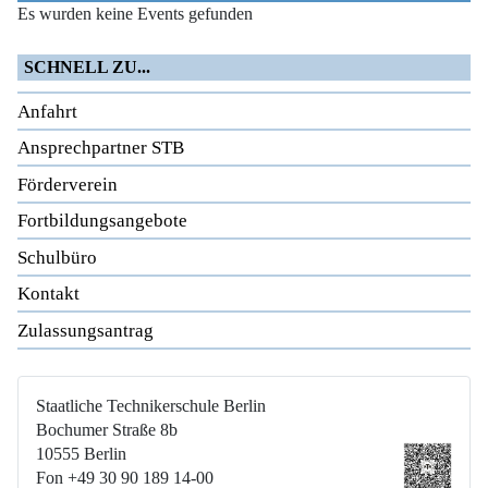
Es wurden keine Events gefunden
SCHNELL ZU...
Anfahrt
Ansprechpartner STB
Förderverein
Fortbildungsangebote
Schulbüro
Kontakt
Zulassungsantrag
Staatliche Technikerschule Berlin
Bochumer Straße 8b
10555 Berlin
Fon +49 30 90 189 14-00