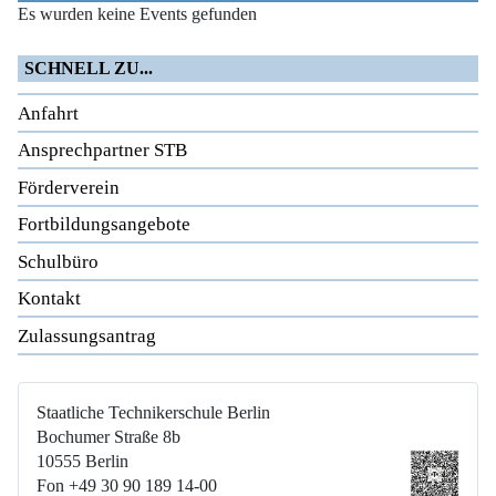
Es wurden keine Events gefunden
SCHNELL ZU...
Anfahrt
Ansprechpartner STB
Förderverein
Fortbildungsangebote
Schulbüro
Kontakt
Zulassungsantrag
Staatliche Technikerschule Berlin
Bochumer Straße 8b
10555 Berlin
Fon +49 30 90 189 14-00