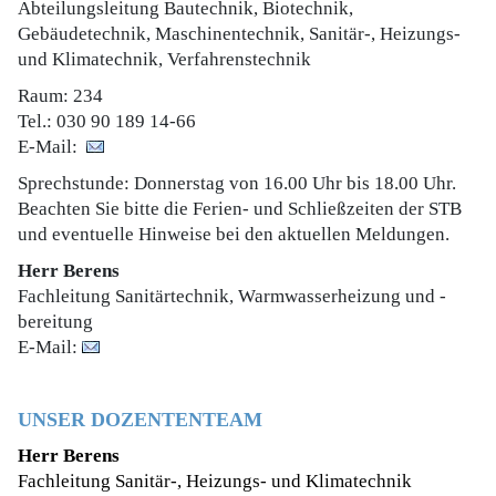
Abteilungsleitung Bautechnik, Biotechnik,
Gebäudetechnik, Maschinentechnik, Sanitär-, Heizungs-
und Klimatechnik, Verfahrenstechnik
Raum: 234
Tel.: 030 90 189 14-66
E-Mail:
Sprechstunde: Donnerstag von 16.00 Uhr bis 18.00 Uhr.
Beachten Sie bitte die Ferien- und Schließzeiten der STB
und eventuelle Hinweise bei den aktuellen Meldungen.
Herr Berens
Fachleitung Sanitärtechnik, Warmwasserheizung und -
bereitung
E-Mail:
UNSER DOZENTENTEAM
Herr Berens
Fachleitung Sanitär-, Heizungs- und Klimatechnik