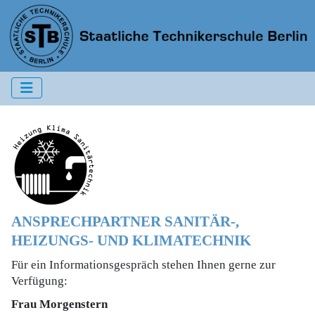
ANSPRECHPARTNER SANITÄR-,
HEIZUNGS- UND KLIMATECHNIK
Für ein Informationsgespräch stehen Ihnen gerne zur
Verfügung:
Frau Morgenstern