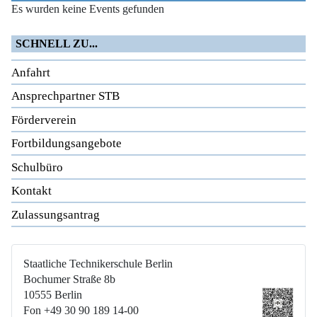
Es wurden keine Events gefunden
SCHNELL ZU...
Anfahrt
Ansprechpartner STB
Förderverein
Fortbildungsangebote
Schulbüro
Kontakt
Zulassungsantrag
Staatliche Technikerschule Berlin
Bochumer Straße 8b
10555 Berlin
Fon +49 30 90 189 14-00