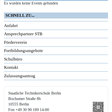
Es wurden keine Events gefunden
SCHNELL ZU...
Anfahrt
Ansprechpartner STB
Förderverein
Fortbildungsangebote
Schulbüro
Kontakt
Zulassungsantrag
Staatliche Technikerschule Berlin
Bochumer Straße 8b
10555 Berlin
Fon +49 30 90 189 14-00