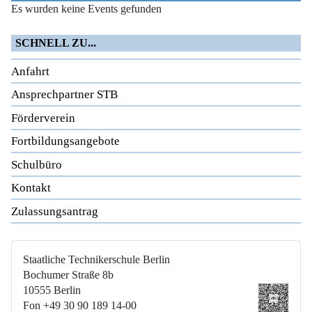
Es wurden keine Events gefunden
SCHNELL ZU...
Anfahrt
Ansprechpartner STB
Förderverein
Fortbildungsangebote
Schulbüro
Kontakt
Zulassungsantrag
Staatliche Technikerschule Berlin
Bochumer Straße 8b
10555 Berlin
Fon +49 30 90 189 14-00