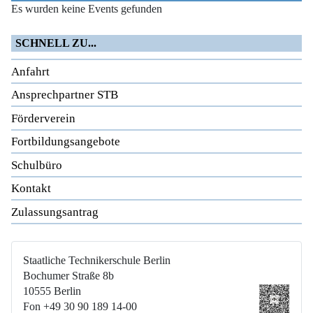
Es wurden keine Events gefunden
SCHNELL ZU...
Anfahrt
Ansprechpartner STB
Förderverein
Fortbildungsangebote
Schulbüro
Kontakt
Zulassungsantrag
Staatliche Technikerschule Berlin
Bochumer Straße 8b
10555 Berlin
Fon +49 30 90 189 14-00