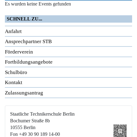
Es wurden keine Events gefunden
SCHNELL ZU...
Anfahrt
Ansprechpartner STB
Förderverein
Fortbildungsangebote
Schulbüro
Kontakt
Zulassungsantrag
Staatliche Technikerschule Berlin
Bochumer Straße 8b
10555 Berlin
Fon +49 30 90 189 14-00