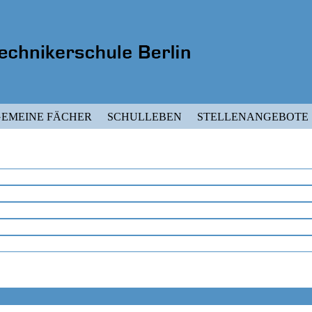
EMEINE FÄCHER
SCHULLEBEN
STELLENANGEBOTE