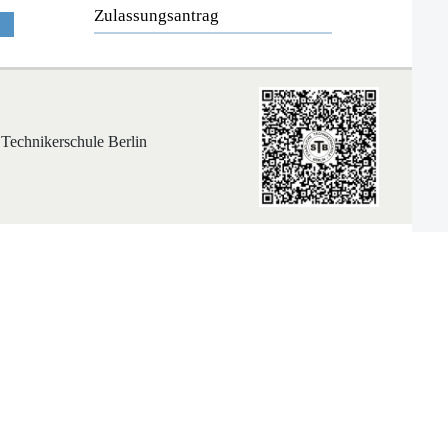
Zulassungsantrag
 Technikerschule Berlin