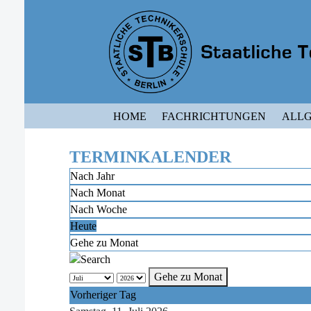
HOME
FACHRICHTUNGEN
ALLG
TERMINKALENDER
Nach Jahr
Nach Monat
Nach Woche
Heute
Gehe zu Monat
Gehe zu Monat
Vorheriger Tag