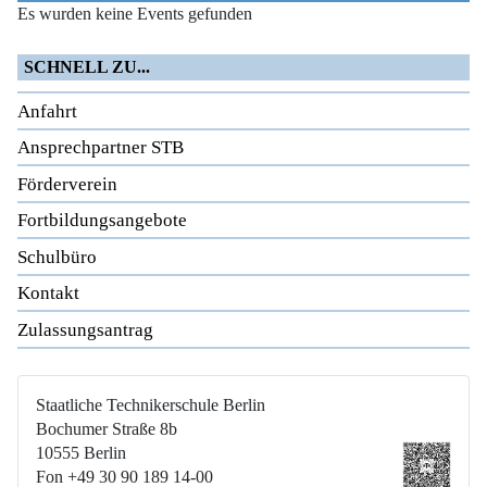
Es wurden keine Events gefunden
SCHNELL ZU...
Anfahrt
Ansprechpartner STB
Förderverein
Fortbildungsangebote
Schulbüro
Kontakt
Zulassungsantrag
Staatliche Technikerschule Berlin
Bochumer Straße 8b
10555 Berlin
Fon +49 30 90 189 14-00