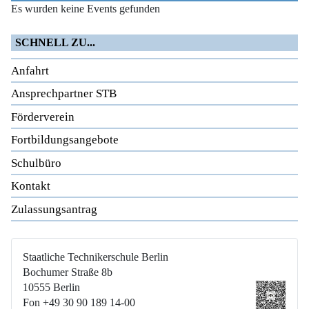
Es wurden keine Events gefunden
SCHNELL ZU...
Anfahrt
Ansprechpartner STB
Förderverein
Fortbildungsangebote
Schulbüro
Kontakt
Zulassungsantrag
Staatliche Technikerschule Berlin
Bochumer Straße 8b
10555 Berlin
Fon +49 30 90 189 14-00